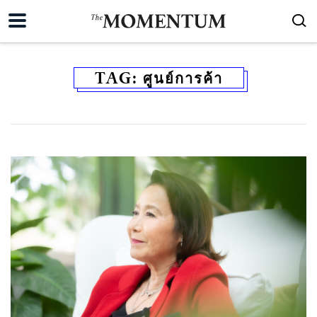
TAG:
ศูนย์การค้า