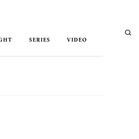
GHT
SERIES
VIDEO