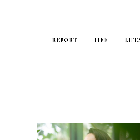
REPORT
LIFE
LIFE