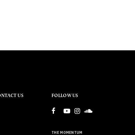
ONTACT US
FOLLOW US
THE MOMENTUM