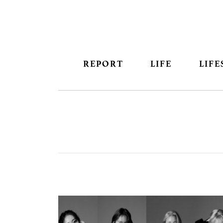
REPORT
LIFE
LIFE