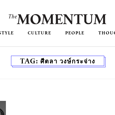
STYLE
CULTURE
PEOPLE
THOU
TAG:
ศีตลา วงษ์กระจ่าง