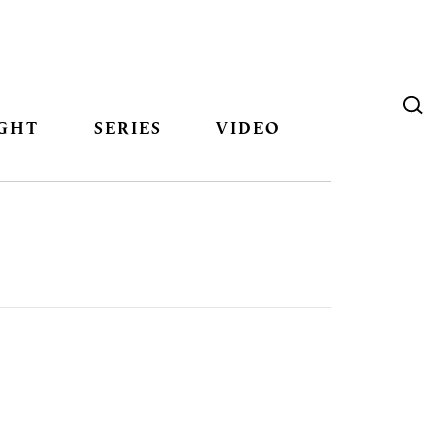
GHT
SERIES
VIDEO