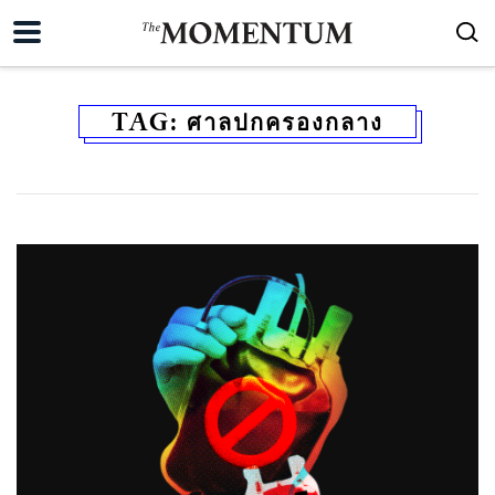
TAG:
ศาลปกครองกลาง