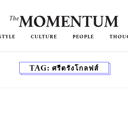
STYLE
CULTURE
PEOPLE
THOU
TAG:
ศรีตรังโกลฟส์