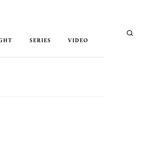
GHT
SERIES
VIDEO