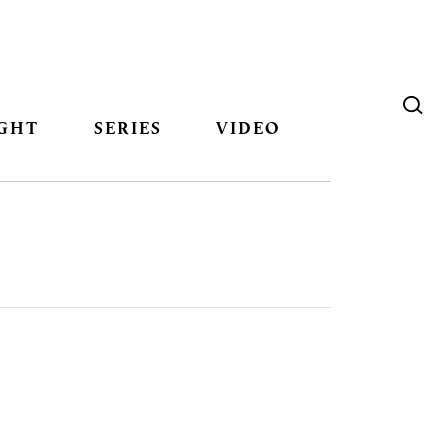
GHT
SERIES
VIDEO