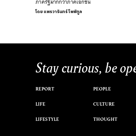
ภาครัฐมากกว่าภาคเอกชน
โดย
แพรวารินทร์ โพพิทูล
Stay curious, be op
REPORT
PEOPLE
LIFE
CULTURE
LIFESTYLE
THOUGHT