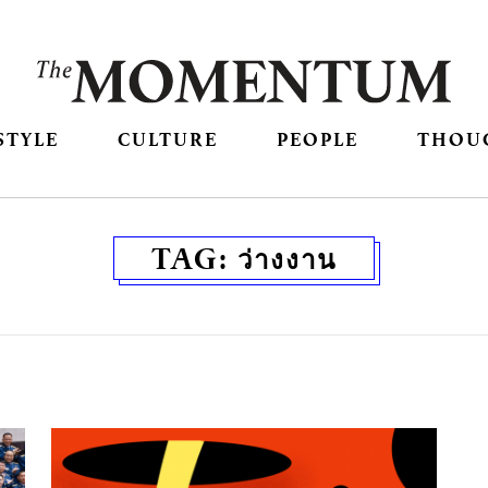
STYLE
CULTURE
PEOPLE
THOU
TAG:
ว่างงาน