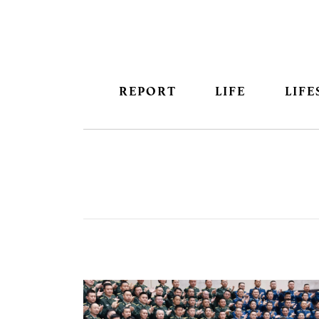
REPORT
LIFE
LIFE