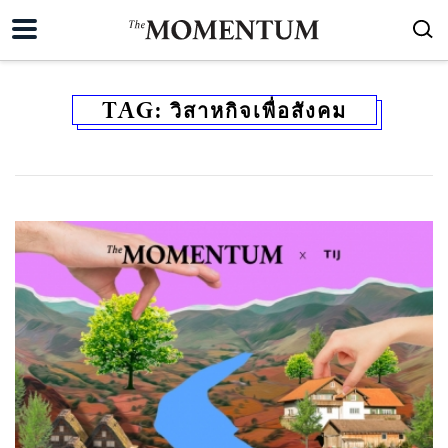
TAG:
วิสาหกิจเพื่อสังคม