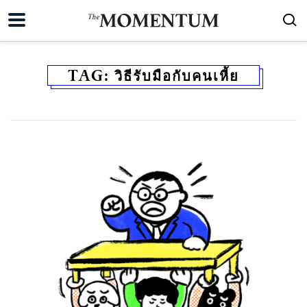
TAG:
วิธีรับมือกับคนเหี้ย