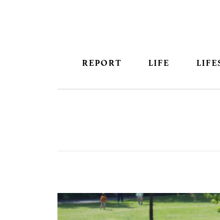
REPORT
LIFE
LIFE