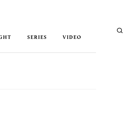
GHT
SERIES
VIDEO