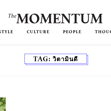
STYLE
CULTURE
PEOPLE
THOU
TAG:
วิตามินดี