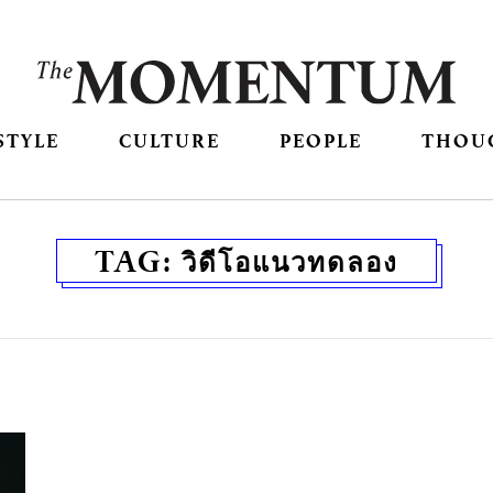
STYLE
CULTURE
PEOPLE
THOU
TAG:
วิดีโอแนวทดลอง