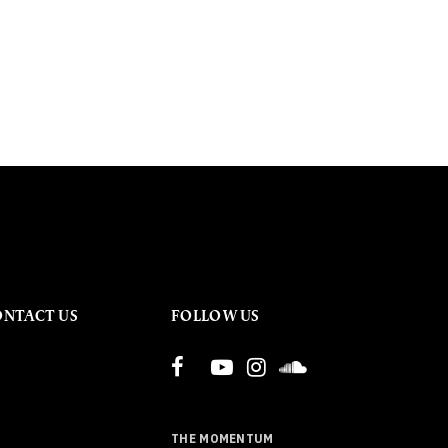
ONTACT US
FOLLOW US
THE MOMENTUM