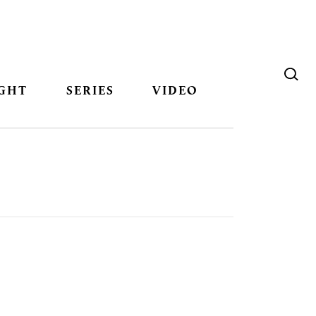
GHT
SERIES
VIDEO