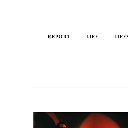
REPORT
LIFE
LIFE