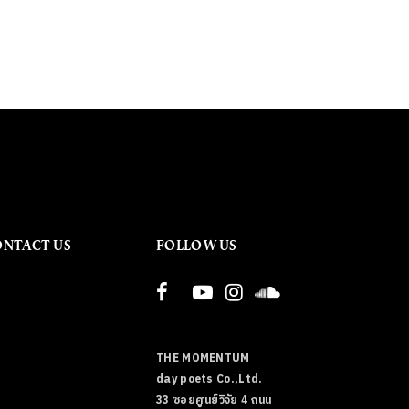
ONTACT US
FOLLOW US
THE MOMENTUM
day poets Co.,Ltd.
33 ซอยศูนย์วิจัย 4 ถนน