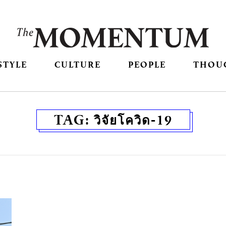
STYLE
CULTURE
PEOPLE
THOU
TAG:
วิจัยโควิด-19