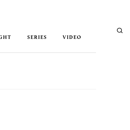
GHT
SERIES
VIDEO