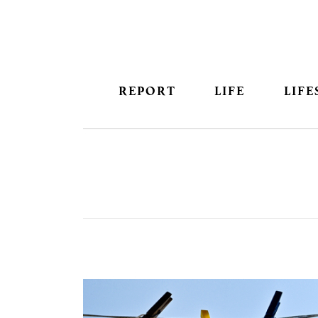
REPORT
LIFE
LIFE