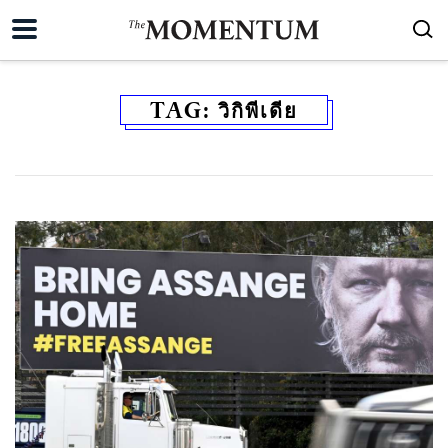
TAG:
วิกิพีเดีย