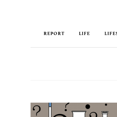
REPORT
LIFE
LIFE