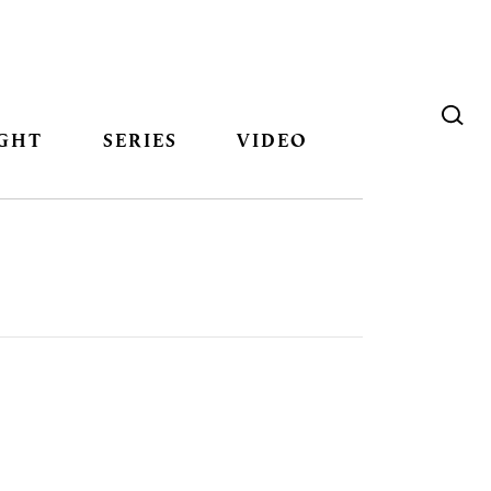
GHT
SERIES
VIDEO