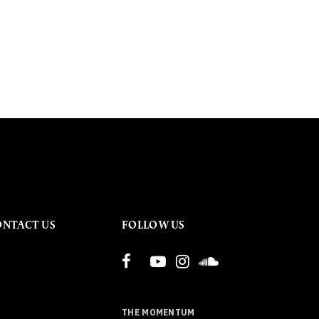
ONTACT US
FOLLOW US
THE MOMENTUM