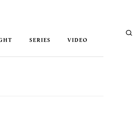
GHT
SERIES
VIDEO