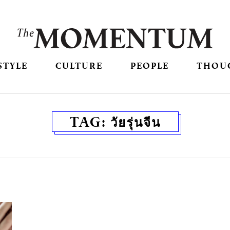
STYLE
CULTURE
PEOPLE
THOU
TAG:
วัยรุ่นจีน