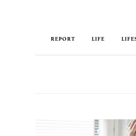
REPORT
LIFE
LIFE