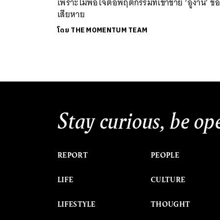
เพราะไม่พอใจต่อพฤติกรรมที่เข้าข่าย ‘อู้งาน’ ของ
เสียหาย
โดย
THE MOMENTUM TEAM
Stay curious, be op
REPORT
PEOPLE
LIFE
CULTURE
LIFESTYLE
THOUGHT