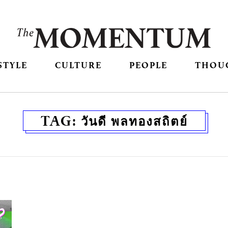
STYLE
CULTURE
PEOPLE
THOU
TAG:
​วันดี พลทองสถิตย์