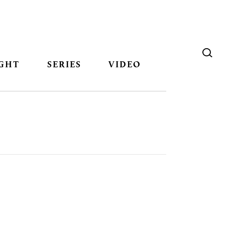
GHT
SERIES
VIDEO