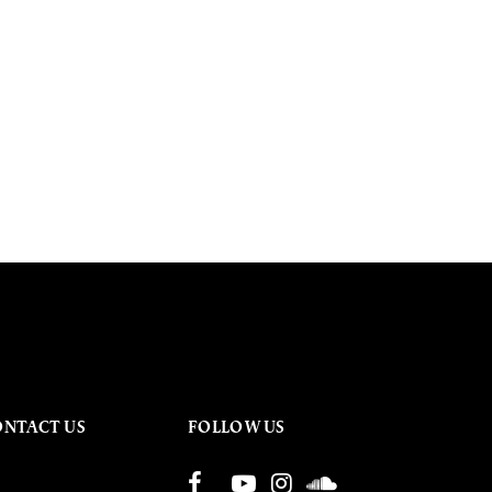
ONTACT US
FOLLOW US