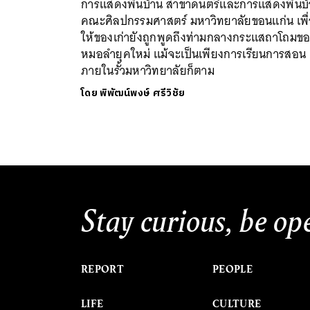
การแสดงพื้นบ้าน สาขาดนตรีและการแสดงพื้นบ
คณะศิลปกรรมศาสตร์ มหาวิทยาลัยขอนแก่น เพื
ให้ของเก่ายังถูกพูดถึงท่ามกลางกระแสถาโถมข
หมอลำยุคใหม่ แม้จะเป็นเพียงการเรียนการสอน
ภายในรั้วมหาวิทยาลัยก็ตาม
โดย
พิพัฒน์พงษ์ ศรีวิชัย
Stay curious, be op
REPORT
PEOPLE
LIFE
CULTURE