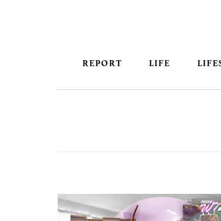
REPORT
LIFE
LIFE