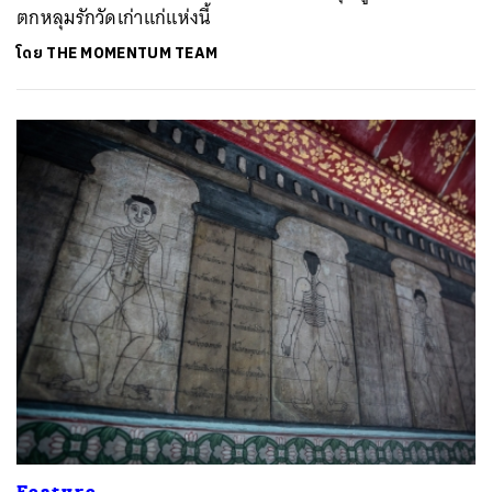
ตกหลุมรักวัดเก่าแก่แห่งนี้
โดย
THE MOMENTUM TEAM
Feature