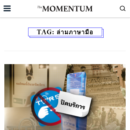
TAG:
ล่ามภาษามือ