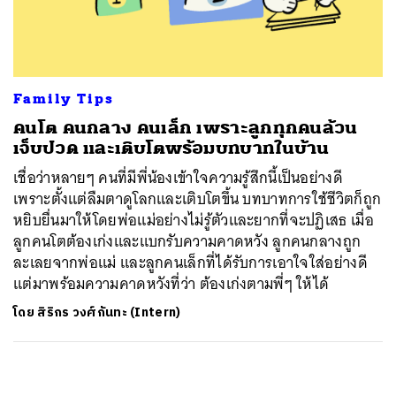
ค้นหา
SHARE
TWEET
LINE
EMAIL
Family Tips
คนโต คนกลาง คนเล็ก เพราะลูกทุกคนล้วน
เจ็บปวด และเติบโตพร้อมบทบาทในบ้าน
เชื่อว่าหลายๆ คนที่มีพี่น้องเข้าใจความรู้สึกนี้เป็นอย่างดี
เพราะตั้งแต่ลืมตาดูโลกและเติบโตขึ้น บทบาทการใช้ชีวิตก็ถูก
หยิบยื่นมาให้โดยพ่อแม่อย่างไม่รู้ตัวและยากที่จะปฏิเสธ เมื่อ
ลูกคนโตต้องเก่งและแบกรับความคาดหวัง ลูกคนกลางถูก
ละเลยจากพ่อแม่ และลูกคนเล็กที่ได้รับการเอาใจใส่อย่างดี
แต่มาพร้อมความคาดหวังที่ว่า ต้องเก่งตามพี่ๆ ให้ได้
โดย
สิริกร วงศ์กันทะ (Intern)