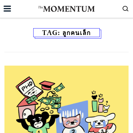
TAG:
ลูกคนเล็ก