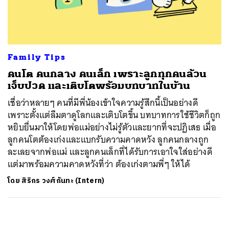
ค้นหา
SHARE
TWEET
LINE
EMAIL
Family Tips
คนโต คนกลาง คนเล็ก เพราะลูกทุกคนล้วน
เจ็บปวด และเติบโตพร้อมบทบาทในบ้าน
เชื่อว่าหลายๆ คนที่มีพี่น้องเข้าใจความรู้สึกนี้เป็นอย่างดี
เพราะตั้งแต่ลืมตาดูโลกและเติบโตขึ้น บทบาทการใช้ชีวิตก็ถูก
หยิบยื่นมาให้โดยพ่อแม่อย่างไม่รู้ตัวและยากที่จะปฏิเสธ เมื่อ
ลูกคนโตต้องเก่งและแบกรับความคาดหวัง ลูกคนกลางถูก
ละเลยจากพ่อแม่ และลูกคนเล็กที่ได้รับการเอาใจใส่อย่างดี
แต่มาพร้อมความคาดหวังที่ว่า ต้องเก่งตามพี่ๆ ให้ได้
โดย
สิริกร วงศ์กันทะ (Intern)