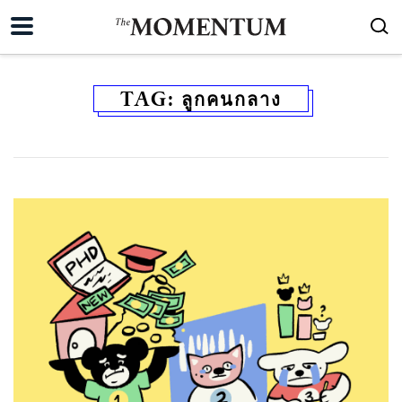
TAG:
ลูกคนกลาง