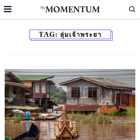
TAG:
ลุ่มเจ้าพระยา