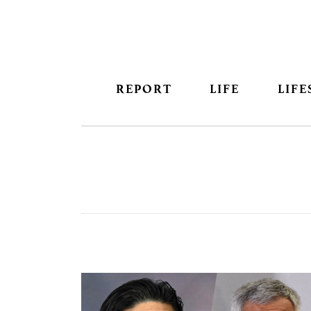
REPORT
LIFE
LIFE