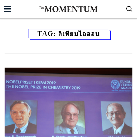
TAG:
ลิเทียมไอออน