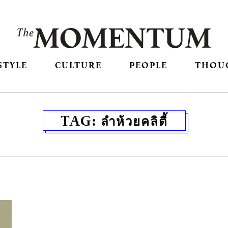
STYLE
CULTURE
PEOPLE
THOU
TAG:
ลำห้วยคลิตี้