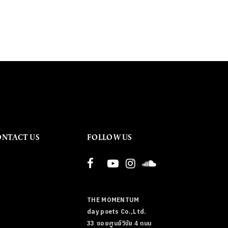
ONTACT US
FOLLOW US
THE MOMENTUM
day poets Co.,Ltd.
33 ซอยศูนย์วิจัย 4 ถนน