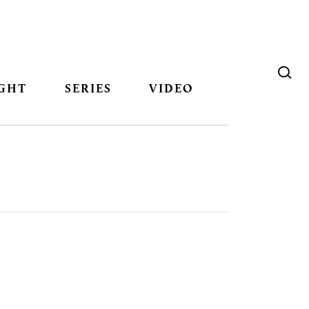
GHT
SERIES
VIDEO