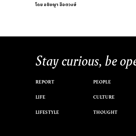
โดย
อชิชญา อ๊อตวงษ์
Stay curious, be op
REPORT
PEOPLE
LIFE
CULTURE
LIFESTYLE
THOUGHT