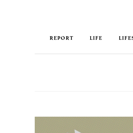
REPORT
LIFE
LIFE