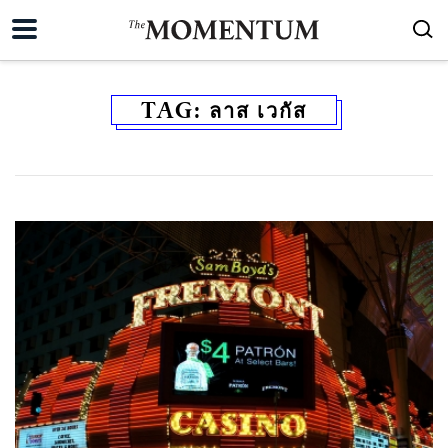
TAG:
ลาส เวกัส