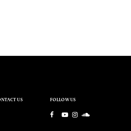
ONTACT US
FOLLOW US