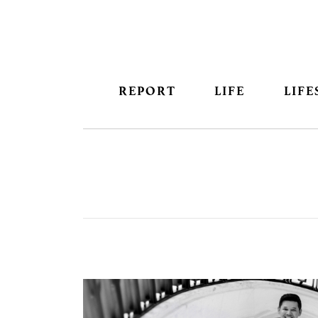
REPORT
LIFE
LIFE