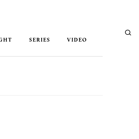
GHT
SERIES
VIDEO