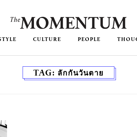
STYLE
CULTURE
PEOPLE
THOU
TAG:
ลักกันวันตาย