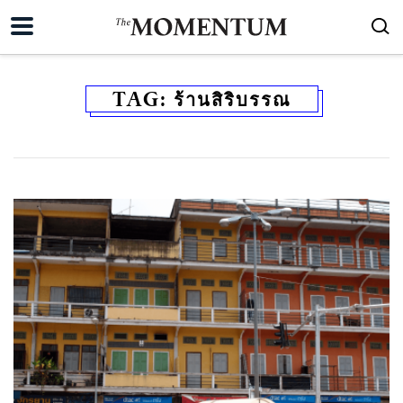
TAG:
ร้านสิริบรรณ