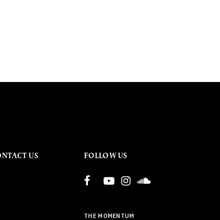
ONTACT US
FOLLOW US
THE MOMENTUM