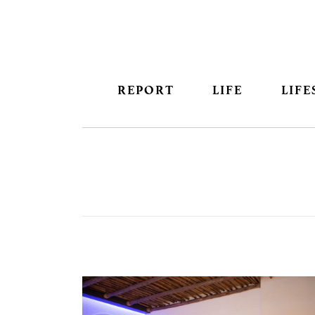
REPORT
LIFE
LIFE