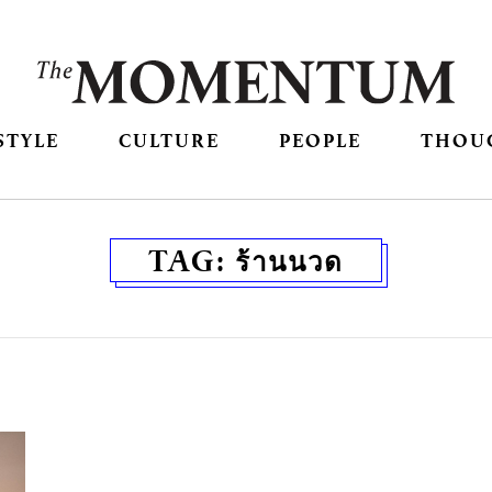
STYLE
CULTURE
PEOPLE
THOU
TAG:
ร้านนวด