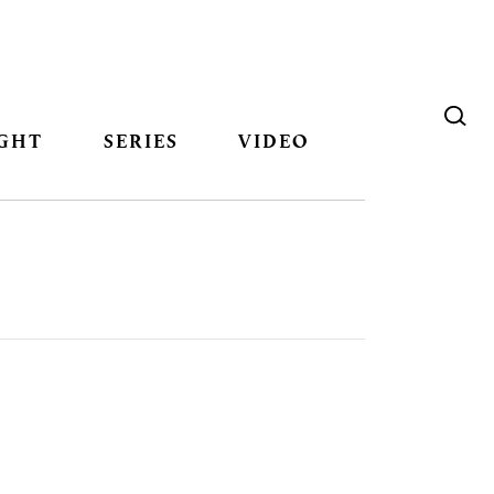
GHT
SERIES
VIDEO