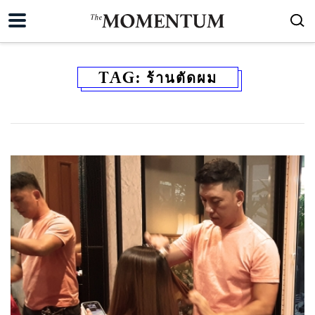
TAG:
ร้านตัดผม