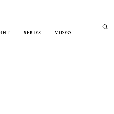
GHT
SERIES
VIDEO