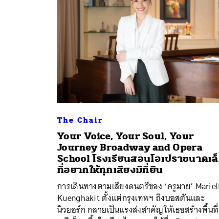
The Chair
Your Voice, Your Soul, Your
Journey Broadway and Opera
School โรงเรียนสอนโอเปราขนาดเล
ที่อยากให้ทุกเสียงมีที่ยืน
การเดินทางตามเสียงดนตรีของ ‘ครูมาย’ Mariel
ค้
Kuenghakit ตั้งแต่กรุงเทพฯ ถึงบอสตันและ
นิวยอร์ก กลายเป็นแรงส่งสำคัญให้เธอสร้างพื้นที่