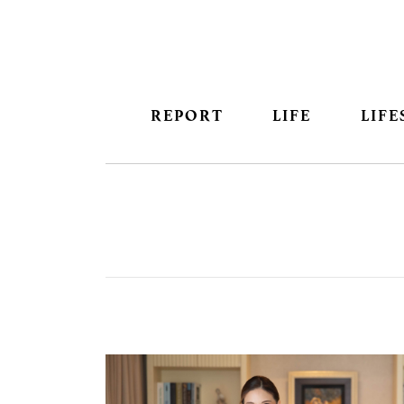
REPORT
LIFE
LIFE