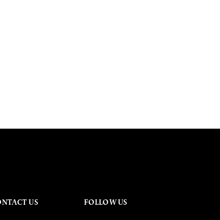
ONTACT US
FOLLOW US