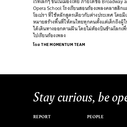
เวทีเล็กๆ ขึ้นในเมืองไทย ภายใต้ชื่อ Broadway 
Opera School โรงเรียนสอนร้องเพลงคลาสสิกแ
โอเปรา ที่ใช้หลักสูตรเดียวกับต่างประเทศ โดยมีเ
หมายสร้างพื้นที่ให้คนไทยทุกคนตั้งแต่เด็กถึงผู้
ได้เดินทางออกตามฝัน โดยไม่ต้องบินข้ามโลกเพื
ไปเรียนร้องเพลง
โดย
THE MOMENTUM TEAM
Stay curious, be op
REPORT
PEOPLE