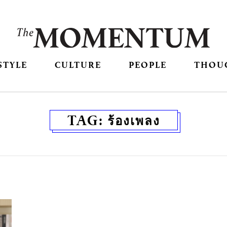
STYLE
CULTURE
PEOPLE
THOU
TAG:
ร้องเพลง