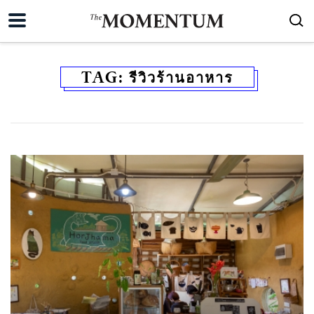
TAG:
รีวิวร้านอาหาร