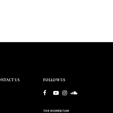
ONTACT US
FOLLOW US
THE MOMENTUM