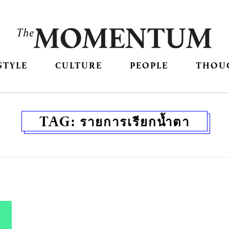
STYLE
CULTURE
PEOPLE
THOU
TAG:
รายการเรียกน้ำตา