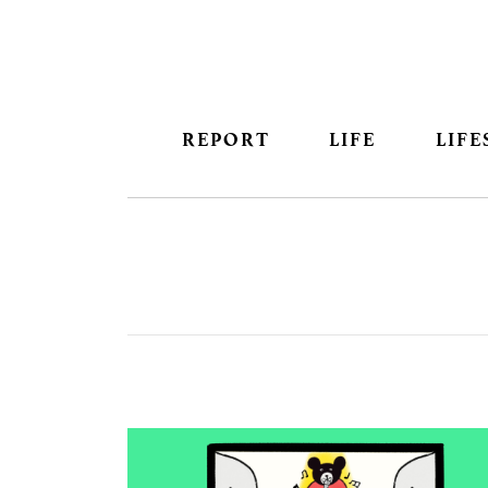
REPORT
LIFE
LIFE