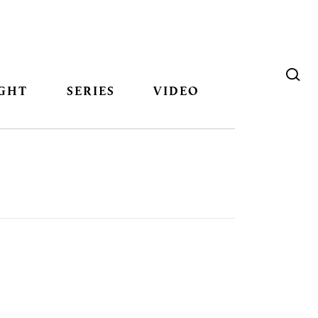
GHT
SERIES
VIDEO