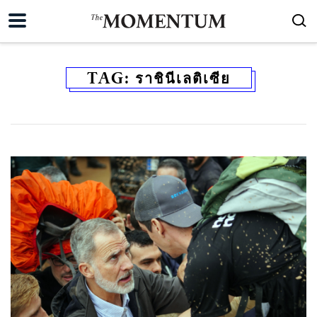
TAG:
ราชินีเลติเซีย