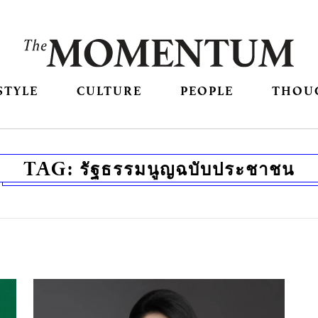
STYLE
CULTURE
PEOPLE
THOU
TAG:
รัฐธรรมนูญฉบับประชาชน