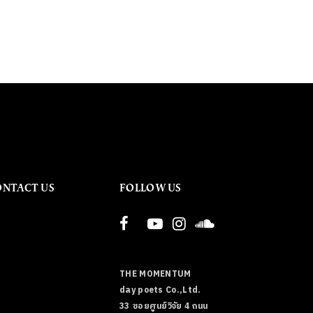
ONTACT US
FOLLOW US
THE MOMENTUM
day poets Co.,Ltd.
33 ซอยศูนย์วิจัย 4 ถนน