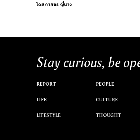
โดย
ภาสกร ญี่นาง
Stay curious, be op
REPORT
PEOPLE
LIFE
CULTURE
LIFESTYLE
THOUGHT