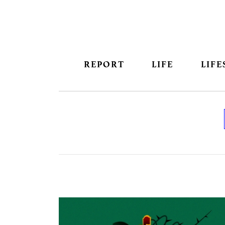
REPORT
LIFE
LIFE