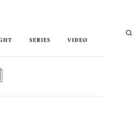
GHT
SERIES
VIDEO