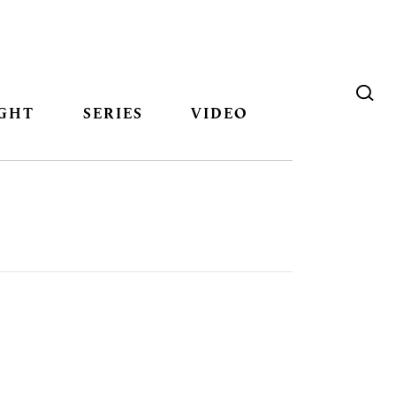
GHT
SERIES
VIDEO