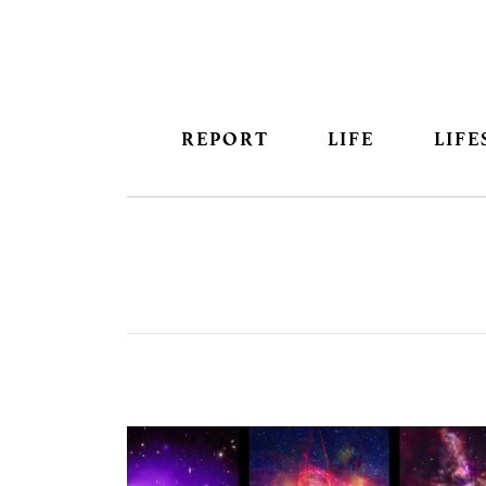
REPORT
LIFE
LIFE