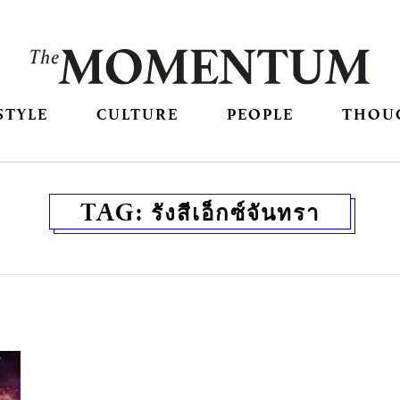
STYLE
CULTURE
PEOPLE
THOU
TAG:
รังสีเอ็กซ์จันทรา