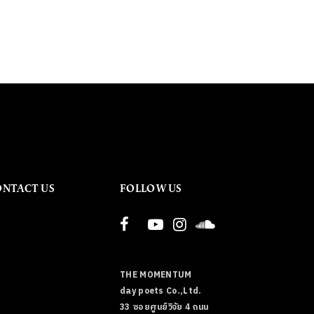
ONTACT US
FOLLOW US
THE MOMENTUM
day poets Co.,Ltd.
33 ซอยศูนย์วิจัย 4 ถนน