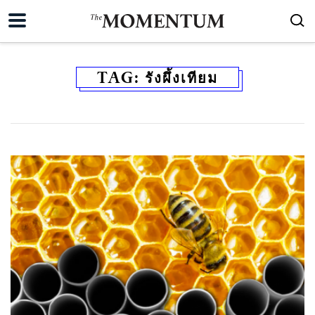
TAG:
รังผึ้งเทียม