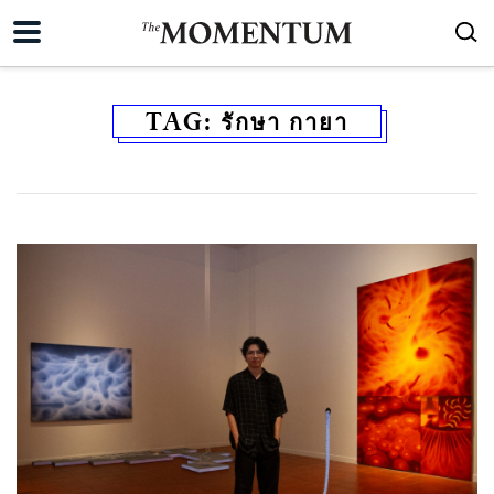
TAG:
รักษา กายา