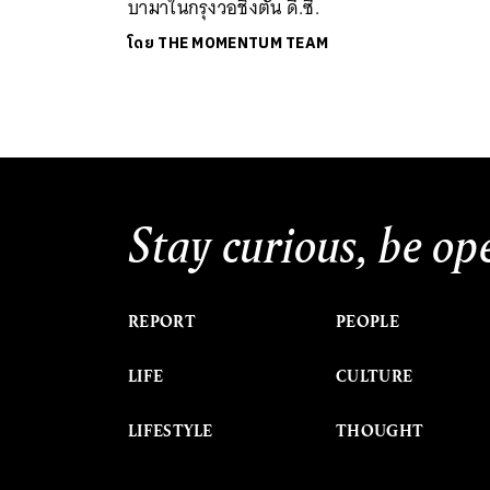
บามาในกรุงวอชิงตัน ดี.ซี.
โดย
THE MOMENTUM TEAM
Stay curious, be op
REPORT
PEOPLE
LIFE
CULTURE
LIFESTYLE
THOUGHT