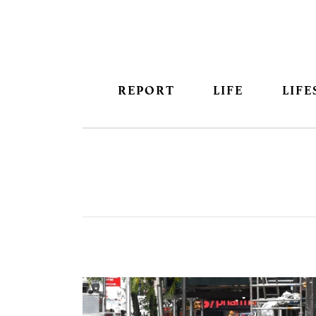
REPORT
LIFE
LIFE