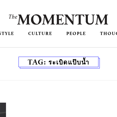
STYLE
CULTURE
PEOPLE
THOU
TAG:
ระเบิดแป๊บน้ำ