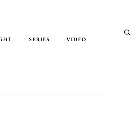
GHT
SERIES
VIDEO