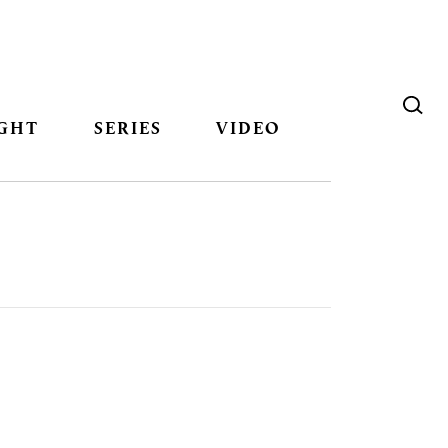
GHT
SERIES
VIDEO