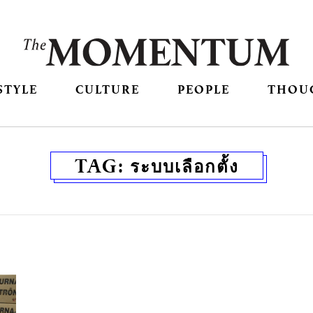
STYLE
CULTURE
PEOPLE
THOU
TAG:
ระบบเลือกตั้ง