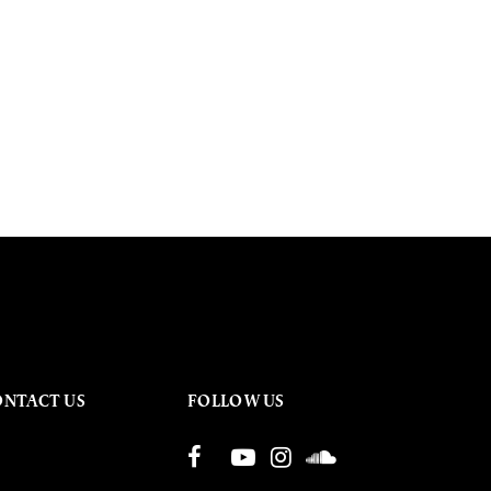
ONTACT US
FOLLOW US