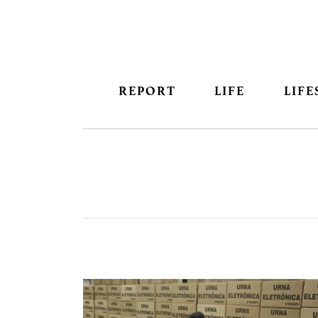
REPORT
LIFE
LIFE