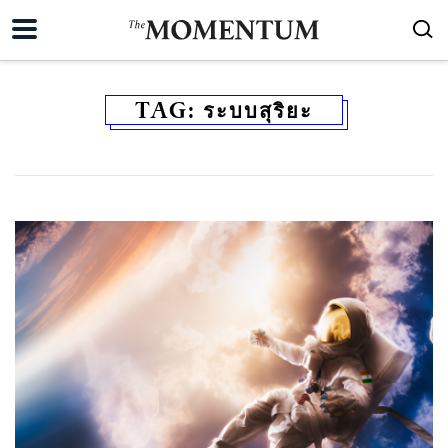
TAG:
ระบบสุริยะ