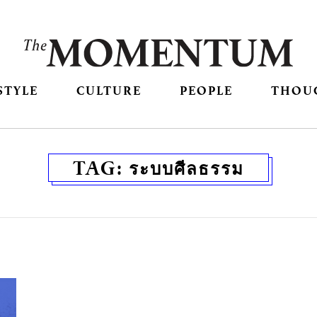
STYLE
CULTURE
PEOPLE
THOU
TAG:
ระบบศีลธรรม