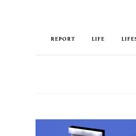
REPORT
LIFE
LIFE