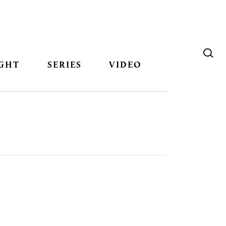
GHT
SERIES
VIDEO