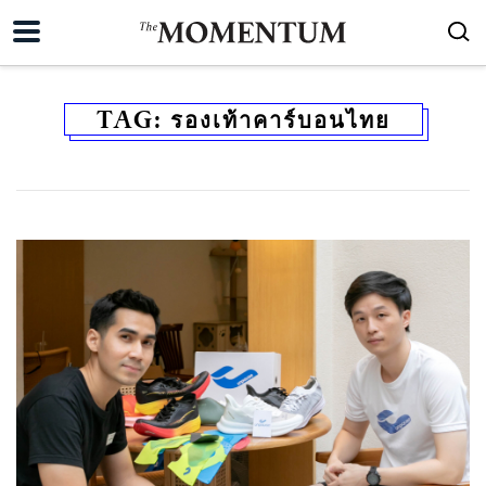
TAG:
รองเท้าคาร์บอนไทย