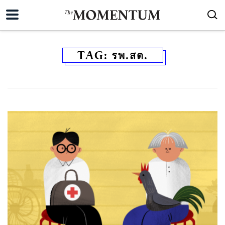
TAG:
รพ.สต.