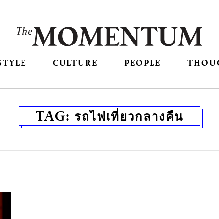
STYLE
CULTURE
PEOPLE
THOU
TAG:
รถไฟเที่ยวกลางคืน