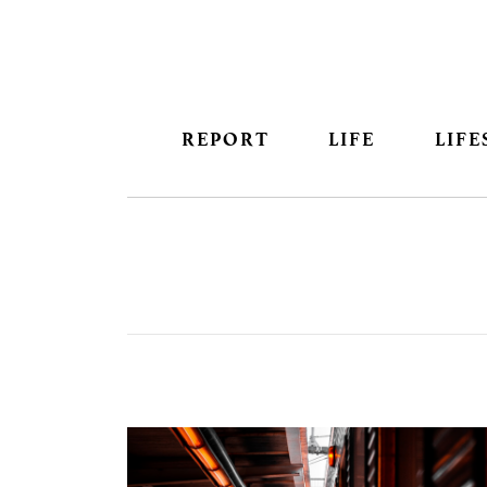
REPORT
LIFE
LIFE