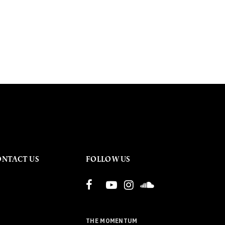
ONTACT US
FOLLOW US
THE MOMENTUM