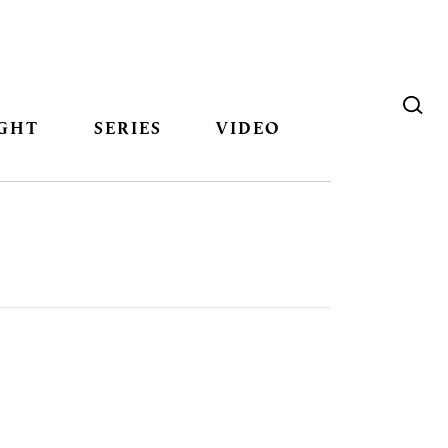
GHT
SERIES
VIDEO