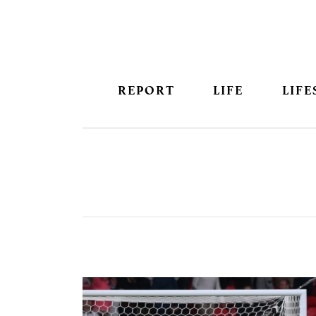
REPORT
LIFE
LIFE