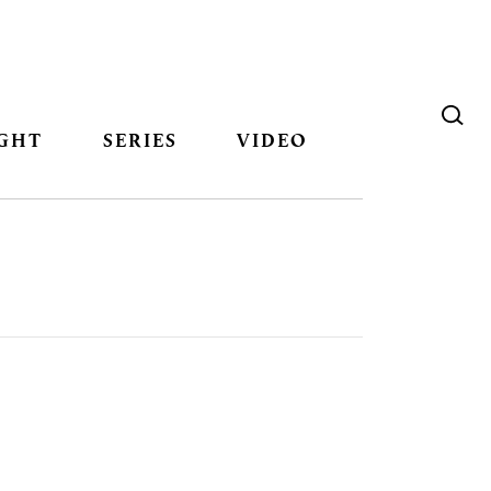
GHT
SERIES
VIDEO