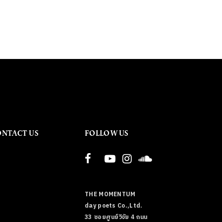
ONTACT US
FOLLOW US
THE MOMENTUM
day poets Co.,Ltd.
33 ซอยศูนย์วิจัย 4 ถนน