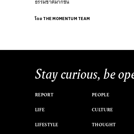
ธรรมชาติมากขึ้น
โดย
THE MOMENTUM TEAM
Stay curious, be op
REPORT
PEOPLE
LIFE
CULTURE
LIFESTYLE
THOUGHT