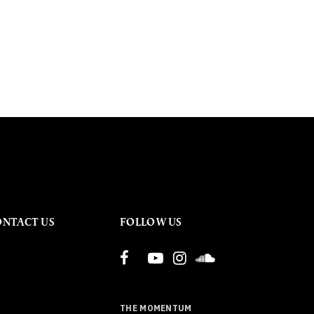
ONTACT US
FOLLOW US
THE MOMENTUM