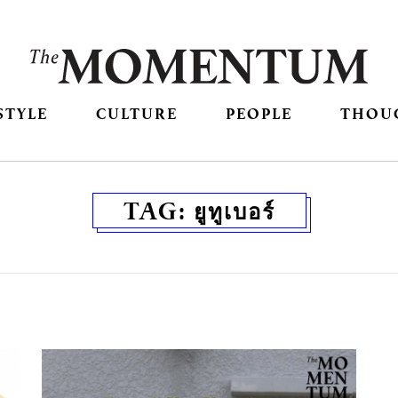
STYLE
CULTURE
PEOPLE
THOU
TAG:
ยูทูเบอร์