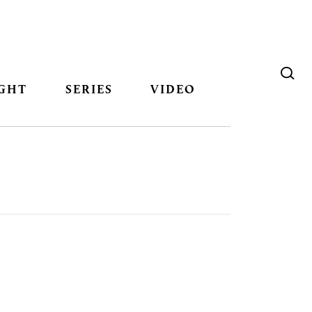
GHT
SERIES
VIDEO