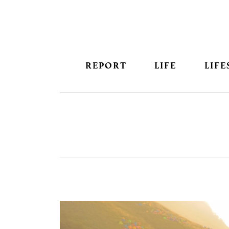
REPORT
LIFE
LIFE