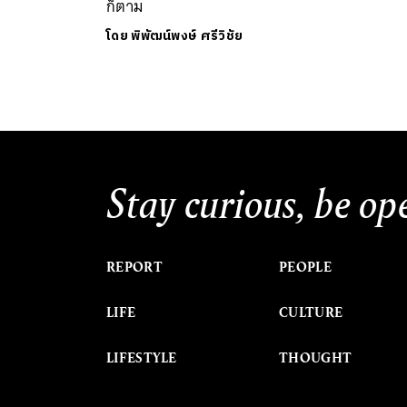
ก็ตาม
โดย
พิพัฒน์พงษ์ ศรีวิชัย
Stay curious, be op
REPORT
PEOPLE
LIFE
CULTURE
LIFESTYLE
THOUGHT