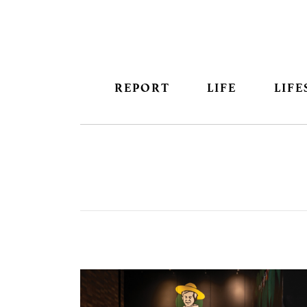
REPORT
LIFE
LIFE