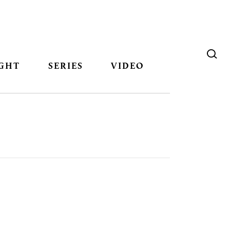
GHT
SERIES
VIDEO