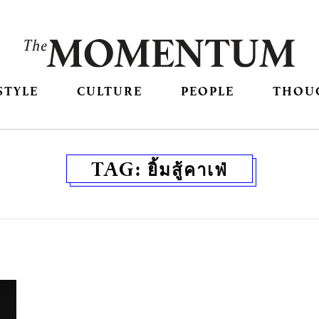
STYLE
CULTURE
PEOPLE
THOU
TAG:
ยิ้มสู้คาเฟ่