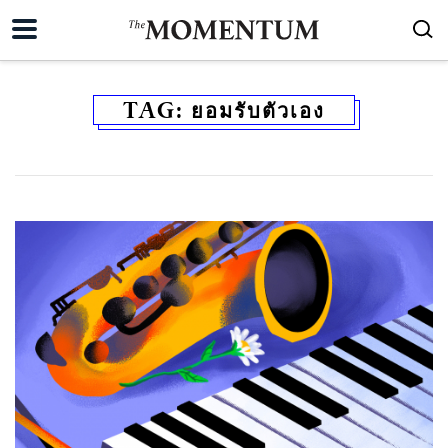
TAG:
ยอมรับตัวเอง