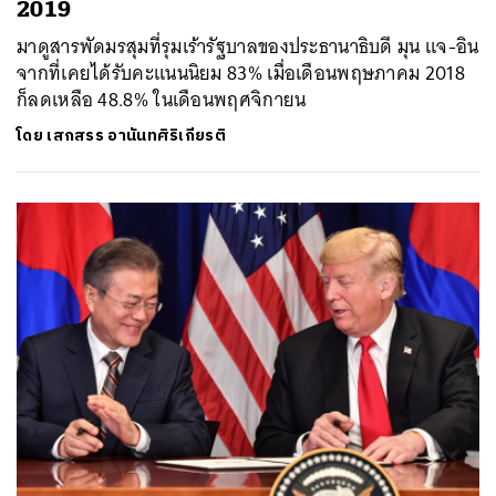
2019
มาดูสารพัดมรสุมที่รุมเร้ารัฐบาลของประธานาธิบดี มุน แจ-อิน
จากที่เคยได้รับคะแนนนิยม 83% เมื่อเดือนพฤษภาคม 2018
ก็ลดเหลือ 48.8% ในเดือนพฤศจิกายน
โดย
เสกสรร อานันทศิริเกียรติ