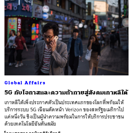
Global Affairs
5G กับโอกาสและความท้าทายสู่สังคมเกาหลีใต้
เกาหลีใต้เพิ่งประกาศตัวเป็นประเทศแรกของโลกที่พร้อมให้
บริการระบบ 5G เฉือนตัดหน้า Verizon ของสหรัฐอเมริกาไป
แค่หนึ่งวัน ชิงเป็นผู้นำความพร้อมในการให้บริการประชาชน
ด้วยเทคโนโลยีอันทันสมัย