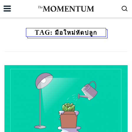
TAG:
มือใหม่หัดปลูก