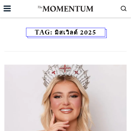
TAG:
มิสเวิลด์ 2025